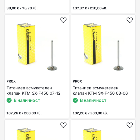
39,00 € / 76,28 лв.
107,37 € / 210,00 лв.
PROX
PROX
Титаниев всмукателен
Титаниев всмукателен
клапан KTM SX-F450 07-12
клапан KTM SX-F450 03-06
В наличност
В наличност
102,26 € / 200,00 лв.
102,26 € / 200,00 лв.