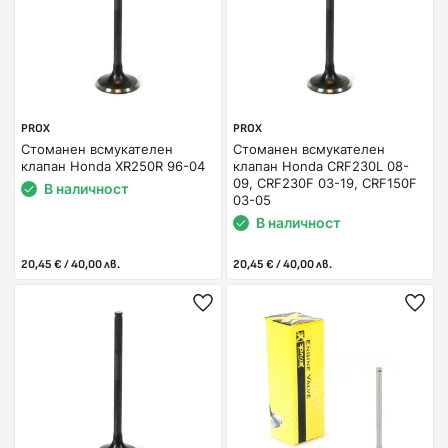
PROX
PROX
Стоманен всмукателен
Стоманен всмукателен
клапан Honda XR250R 96-04
клапан Honda CRF230L 08-
09, CRF230F 03-19, CRF150F
В наличност
03-05
В наличност
20,45 € / 40,00 лв.
20,45 € / 40,00 лв.