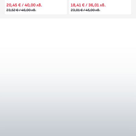
20,45 € / 40,00 лв.
18,41 € / 36,01 лв.
23,52 € / 46,00 лв.
23,01 € / 45,00 лв.