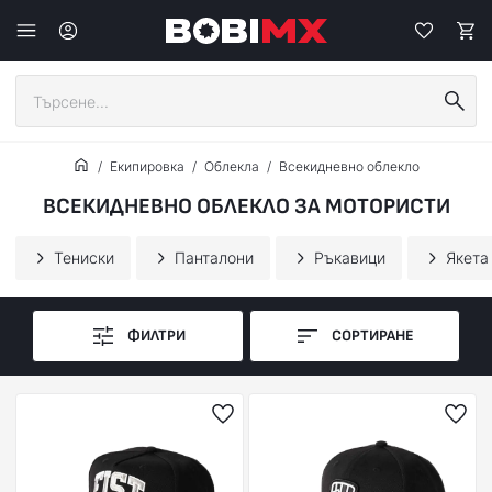
Екипировка
Облекла
Всекидневно облекло
ВСЕКИДНЕВНО ОБЛЕКЛО ЗА МОТОРИСТИ
Тениски
Панталони
Ръкавици
Якета
ФИЛТРИ
СОРТИРАНЕ