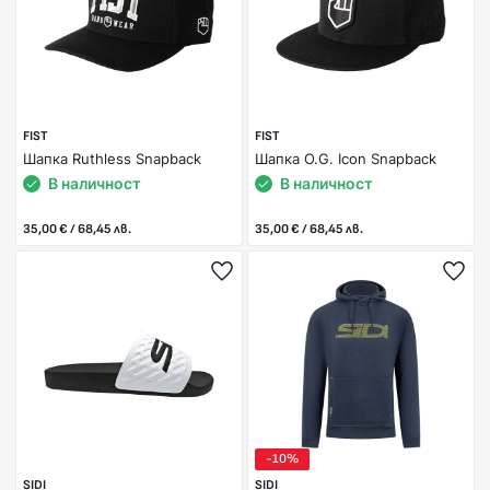
FIST
FIST
Шапка Ruthless Snapback
Шапка O.G. Icon Snapback
В наличност
В наличност
35,00 € / 68,45 лв.
35,00 € / 68,45 лв.
-10%
SIDI
SIDI