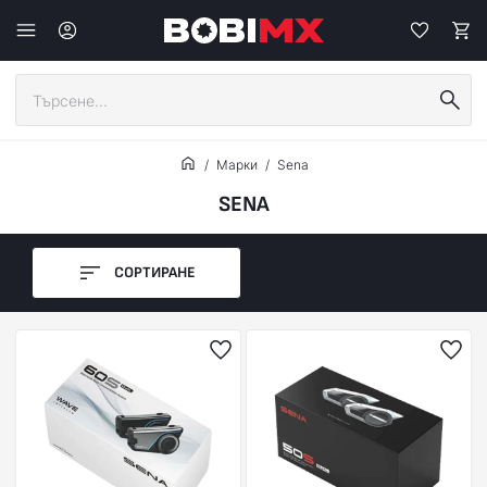
Марки
Sena
SENA
СОРТИРАНЕ