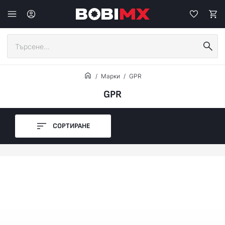
Марки
GPR
GPR
СОРТИРАНЕ