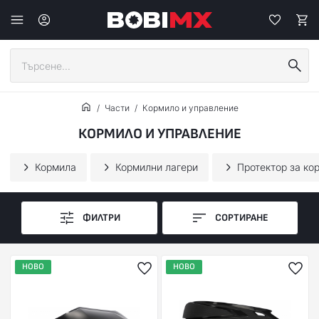
Части
Кормило и управление
КОРМИЛО И УПРАВЛЕНИЕ
Кормила
Кормилни лагери
Протектор за ко
ФИЛТРИ
СОРТИРАНЕ
НОВО
НОВО