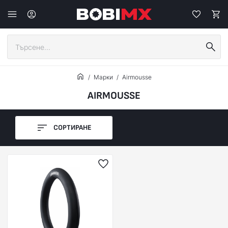
Марки
Airmousse
AIRMOUSSE
СОРТИРАНЕ