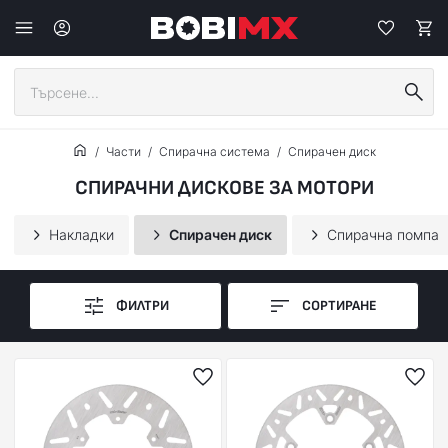
Части
Спирачна система
Спирачен диск
СПИРАЧНИ ДИСКОВЕ ЗА МОТОРИ
Накладки
Спирачен диск
Спирачна помпа
ФИЛТРИ
СОРТИРАНЕ