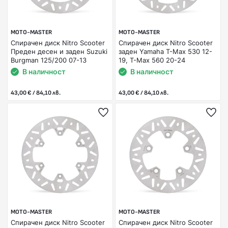
MOTO-MASTER
MOTO-MASTER
Спирачен диск Nitro Scooter
Спирачен диск Nitro Scooter
Преден десен и заден Suzuki
заден Yamaha T-Max 530 12-
Burgman 125/200 07-13
19, T-Max 560 20-24
В наличност
В наличност
43,00 € / 84,10 лв.
43,00 € / 84,10 лв.
MOTO-MASTER
MOTO-MASTER
Спирачен диск Nitro Scooter
Спирачен диск Nitro Scooter