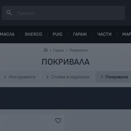
МАСЛА
SHERCO
PUIG
ГАРАЖ
ЧАСТИ
МА
Гараж
Покривала
ПОКРИВАЛА
Инструменти
Стойки и подложки
Покривала