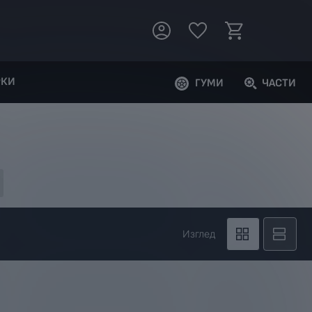
РКИ
ГУМИ
ЧАСТИ
Изглед