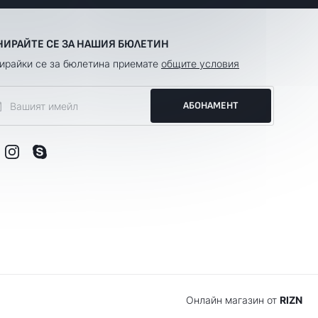
НИРАЙТЕ СЕ ЗА НАШИЯ БЮЛЕТИН
ирайки се за бюлетина приемате
общите условия
АБОНАМЕНТ
Онлайн магазин от
RIZN