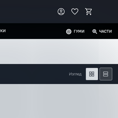
РКИ
ГУМИ
ЧАСТИ
Изглед