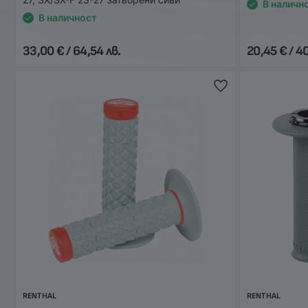
В наличн
В наличност
33,00 € / 64,54 лв.
20,45 € / 4
RENTHAL
RENTHAL