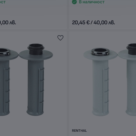
ост
В наличност
0,00 лв.
20,45 € / 40,00 лв.
RENTHAL