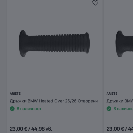
ARIETE
ARIETE
Дръжки BMW Heated Over 26/26 Отворени
Дръжки BMW 
В наличност
В наличн
23,00 € / 44,98 лв.
23,00 € / 4