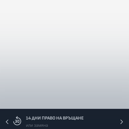
14 ДНИ ПРАВО НА ВРЪЩАНЕ
или замяна