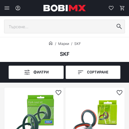
Марки
SKF
SKF
ФИЛТРИ
СОРТИРАНЕ