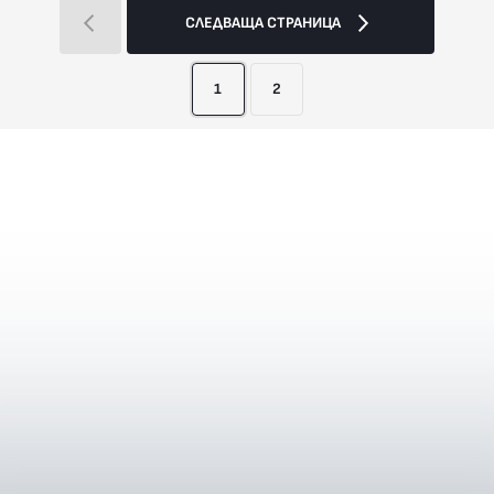
СЛЕДВАЩА СТРАНИЦА
1
2