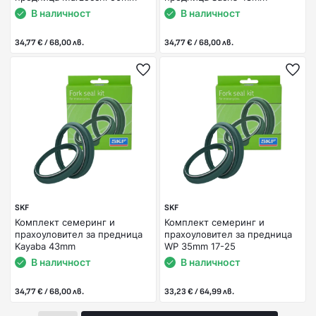
В наличност
В наличност
34,77 € / 68,00 лв.
34,77 € / 68,00 лв.
SKF
SKF
Комплект семеринг и
Комплект семеринг и
прахоуловител за предница
прахоуловител за предница
Kayaba 43mm
WP 35mm 17-25
В наличност
В наличност
34,77 € / 68,00 лв.
33,23 € / 64,99 лв.