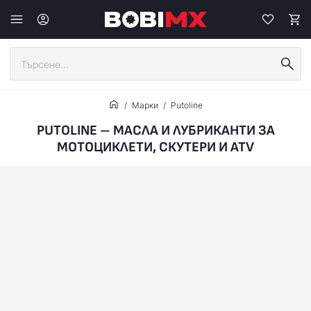
Марки
Putoline
PUTOLINE – МАСЛА И ЛУБРИКАНТИ ЗА
МОТОЦИКЛЕТИ, СКУТЕРИ И ATV