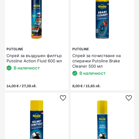
PUTOLINE
PUTOLINE
Спрей за въздушен филтър
Спрей за почистване на
Putoline Action Fluid 600 мл
спирачки Putoline Brake
Cleaner 500 мл
В наличност
В наличност
14,00 € / 27,38 лв.
8,00 € / 15,65 лв.