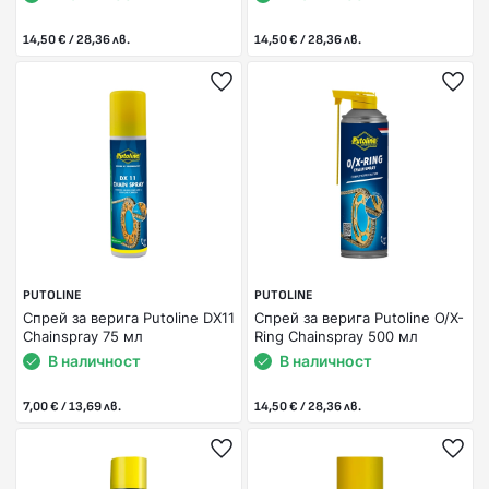
14,50 € / 28,36 лв.
14,50 € / 28,36 лв.
PUTOLINE
PUTOLINE
Спрей за верига Putoline DX11
Спрей за верига Putoline O/X-
Chainspray 75 мл
Ring Chainspray 500 мл
В наличност
В наличност
7,00 € / 13,69 лв.
14,50 € / 28,36 лв.