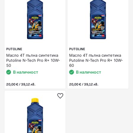
PUTOLINE
PUTOLINE
Масло 4Т пълна синтетика
Масло 4Т пълна синтетика
Putoline N-Tech Pro R+ 10W-
Putoline N-Tech Pro R+ 10W-
50
60
В наличност
В наличност
20,00 € / 39,12 лв.
20,00 € / 39,12 лв.