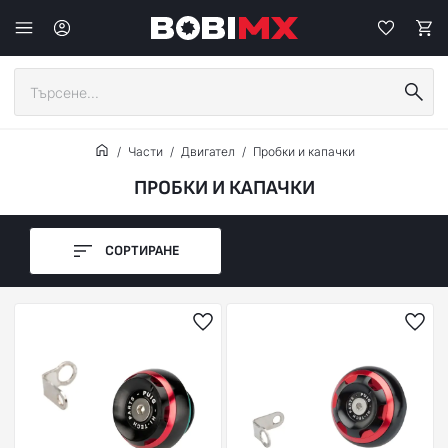
Части
Двигател
Пробки и капачки
ПРОБКИ И КАПАЧКИ
СОРТИРАНЕ