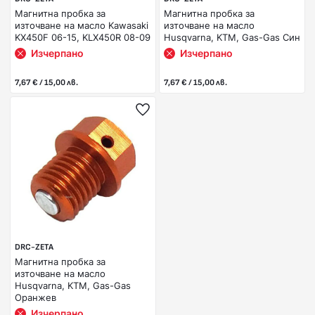
Магнитна пробка за
Магнитна пробка за
източване на масло Kawasaki
източване на масло
KX450F 06-15, KLX450R 08-09
Husqvarna, KTM, Gas-Gas Син
Изчерпано
Изчерпано
7,67 € / 15,00 лв.
7,67 € / 15,00 лв.
DRC-ZETA
Магнитна пробка за
източване на масло
Husqvarna, KTM, Gas-Gas
Оранжев
Изчерпано