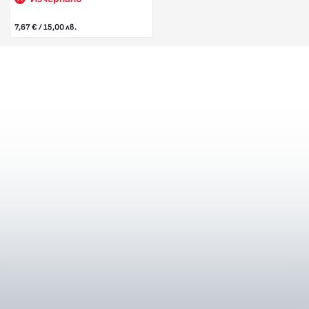
7,67 € / 15,00 лв.