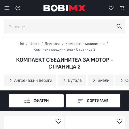
Части
Двигател
Комплект съединители
Комплект съединители - Страница 2
КОМПЛЕКТ СЪЕДИНИТЕЛ ЗА МОТОР -
СТРАНИЦА 2
Ангренажни вериги
Бутала
Биели
О
ФИЛТРИ
СОРТИРАНЕ