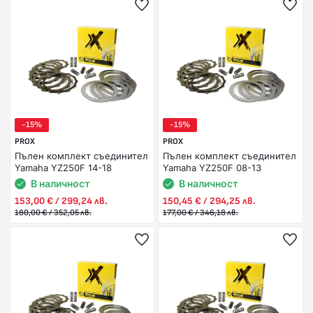
-15%
-15%
PROX
PROX
Пълен комплект съединител
Пълен комплект съединител
Yamaha YZ250F 14-18
Yamaha YZ250F 08-13
В наличност
В наличност
153,00 € / 299,24 лв.
150,45 € / 294,25 лв.
180,00 € / 352,05 лв.
177,00 € / 346,18 лв.