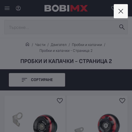
Части
Двигател
Пробки и капачки
Пробки и капачки - Страница 2
ПРОБКИ И КАПАЧКИ - СТРАНИЦА 2
СОРТИРАНЕ