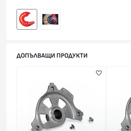
ДОПЪЛВАЩИ ПРОДУКТИ