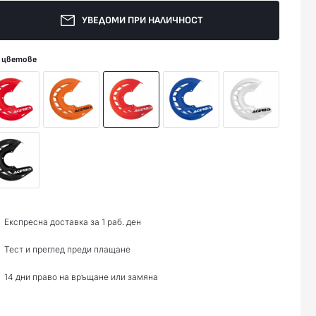
УВЕДОМИ ПРИ НАЛИЧНОСТ
 цветове
Експресна доставка за 1 раб. ден
Тест и преглед преди плащане
14 дни право на връщане или замяна