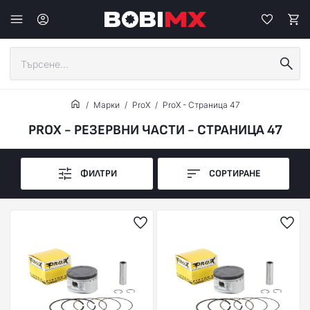
Марки
ProX
ProX - Страница 47
PROX - РЕЗЕРВНИ ЧАСТИ - СТРАНИЦА 47
ФИЛТРИ
СОРТИРАНЕ