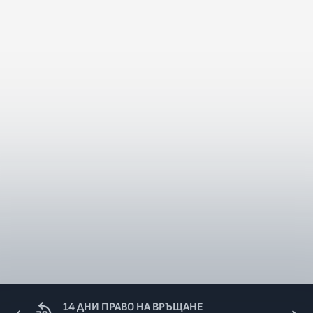
14 ДНИ ПРАВО НА ВРЪЩАНЕ