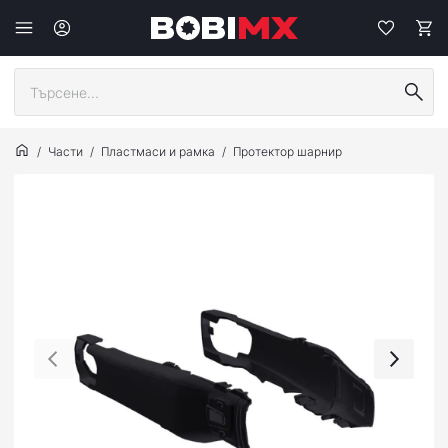
Части
Пластмаси и рамка
Протектор шарнир