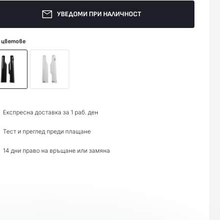
УВЕДОМИ ПРИ НАЛИЧНОСТ
 цветове
Експресна доставка за 1 раб. ден
Тест и преглед преди плащане
14 дни право на връщане или замяна