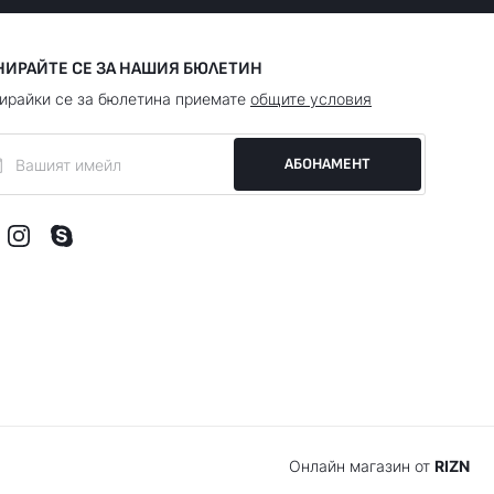
НИРАЙТЕ СЕ ЗА НАШИЯ БЮЛЕТИН
ирайки се за бюлетина приемате
общите условия
АБОНАМЕНТ
Онлайн магазин от
RIZN