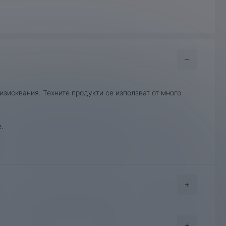
зисквания. Техните продукти се използват от много
.