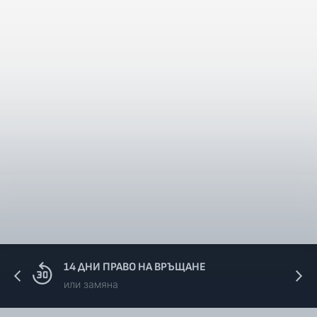
14 ДНИ ПРАВО НА ВРЪЩАНЕ
или замяна