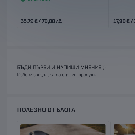
35,79 € / 70,00 лв.
17,90 € / 
БЪДИ ПЪРВИ И НАПИШИ МНЕНИЕ ;)
Избери звезда, за да оцениш продукта.
ПОЛЕЗНО ОТ БЛОГА