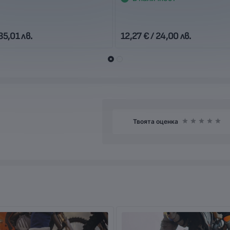
35,01 лв.
12,27 € / 24,00 лв.
Твоята оценка