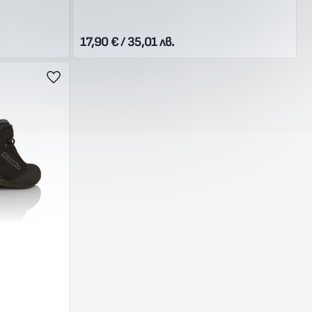
17,90 € / 35,01 лв.