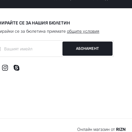
НИРАЙТЕ СЕ ЗА НАШИЯ БЮЛЕТИН
ирайки се за бюлетина приемате
общите условия
АБОНАМЕНТ
Онлайн магазин от
RIZN