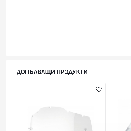
ДОПЪЛВАЩИ ПРОДУКТИ