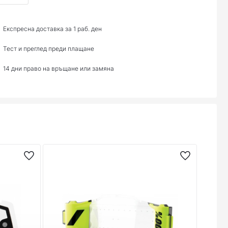
Експресна доставка за 1 раб. ден
Тест и преглед преди плащане
14 дни право на връщане или замяна