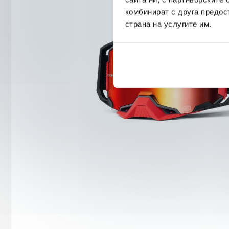
комбинират с друга предос
страна на услугите им.