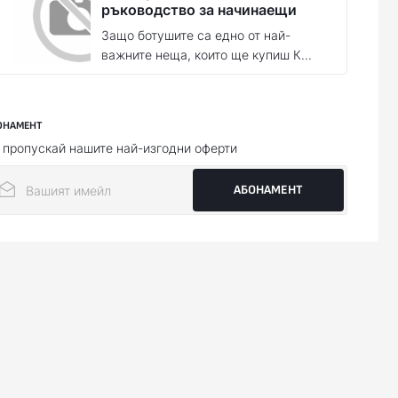
ръководство за начинаещи
Защо ботушите са едно от най-
важните неща, които ще купиш К...
ОНАМЕНТ
 пропускай нашите най-изгодни оферти
АБОНАМЕНТ