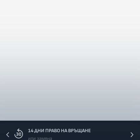
14 ДНИ ПРАВО НА ВРЪЩАНЕ
или замяна