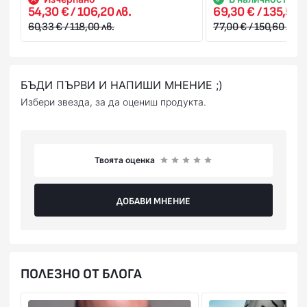
54,30 € / 106,20 лв.
69,30 € / 135,54 л
60,33 € / 118,00 лв.
77,00 € / 150,60 лв.
БЪДИ ПЪРВИ И НАПИШИ МНЕНИЕ ;)
Избери звезда, за да оцениш продукта.
Твоята оценка
ДОБАВИ МНЕНИЕ
ПОЛЕЗНО ОТ БЛОГА