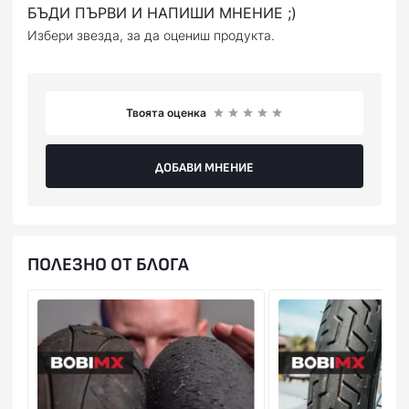
БЪДИ ПЪРВИ И НАПИШИ МНЕНИЕ ;)
Избери звезда, за да оцениш продукта.
Твоята оценка
ДОБАВИ МНЕНИЕ
ПОЛЕЗНО ОТ БЛОГА