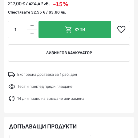
-15%
217,00 € / 424,42 лв.
Спестявате 32,55 € / 63,66 лв.
1
КУПИ
ЛИЗИНГОВ КАЛКУЛАТОР
Експресна доставка за 1 раб. ден
Тест и преглед преди плащане
14 дни право на връщане или замяна
ДОПЪЛВАЩИ ПРОДУКТИ