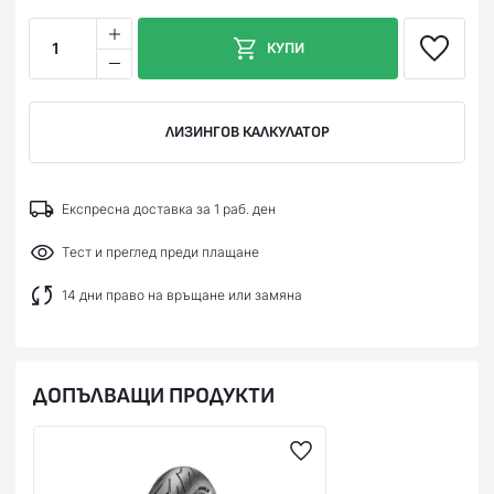
1
КУПИ
ЛИЗИНГОВ КАЛКУЛАТОР
Експресна доставка за 1 раб. ден
Тест и преглед преди плащане
14 дни право на връщане или замяна
ДОПЪЛВАЩИ ПРОДУКТИ