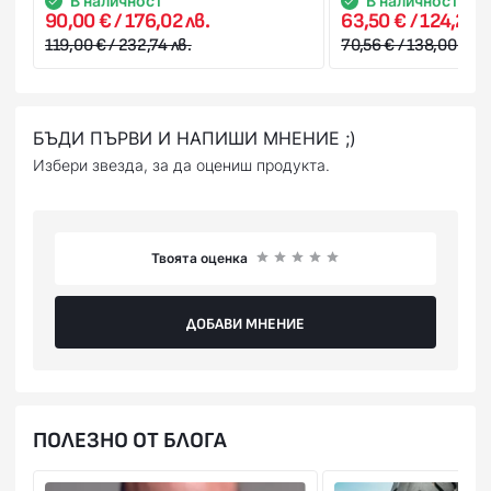
В наличност
В наличност
90,00 € / 176,02 лв.
63,50 € / 124,20 л
119,00 € / 232,74 лв.
70,56 € / 138,00 лв.
БЪДИ ПЪРВИ И НАПИШИ МНЕНИЕ ;)
Избери звезда, за да оцениш продукта.
Твоята оценка
ДОБАВИ МНЕНИЕ
ПОЛЕЗНО ОТ БЛОГА