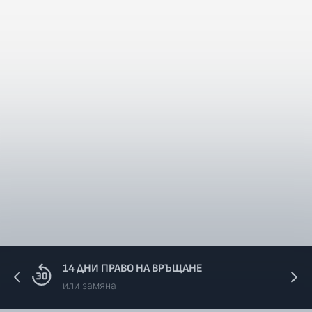
14 ДНИ ПРАВО НА ВРЪЩАНЕ
или замяна