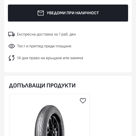
УВЕДОМИ ПРИ НАЛИЧНОСТ
Експресна доставка за 1 раб. ден
Тест и преглед преди плащане
14 дни право на връщане или замяна
ДОПЪЛВАЩИ ПРОДУКТИ