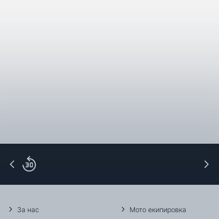
За нас
Мото екипировка