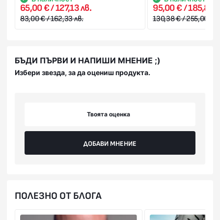
65,00 € / 127,13 лв.
95,00 € / 185,80 л
83,00 € / 162,33 лв.
130,38 € / 255,00 лв.
БЪДИ ПЪРВИ И НАПИШИ МНЕНИЕ ;)
Избери звезда, за да оцениш продукта.
Твоята оценка
ДОБАВИ МНЕНИЕ
ПОЛЕЗНО ОТ БЛОГА