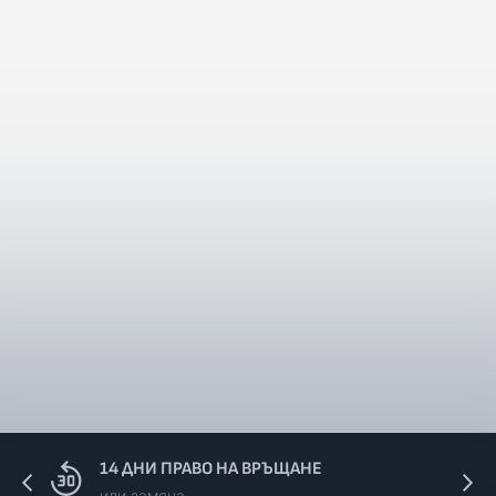
14 ДНИ ПРАВО НА ВРЪЩАНЕ
или замяна