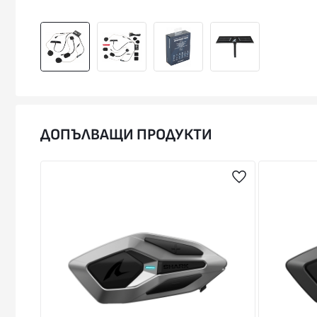
ДОПЪЛВАЩИ ПРОДУКТИ