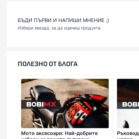
БЪДИ ПЪРВИ И НАПИШИ МНЕНИЕ ;)
Избери звезда, за да оцениш продукта.
ПОЛЕЗНО ОТ БЛОГА
Мото аксесоари: Най-добрите
Ръководс