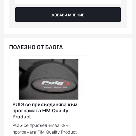
ДОБАВИ МНЕНИЕ
ПОЛЕЗНО ОТ БЛОГА
PUIG се присъединява към
програмата FIM Quality
Product
PUIG се присъединява към
програмата FIM Quality Product