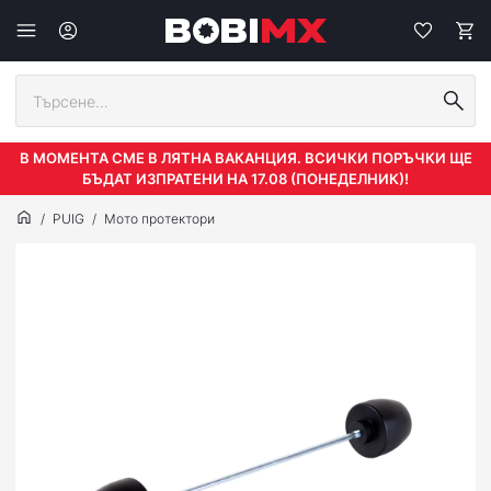
В МОМЕНТА СМЕ В ЛЯТНА ВАКАНЦИЯ. ВСИЧКИ ПОРЪЧКИ ЩЕ
БЪДАТ ИЗПРАТЕНИ НА 17.08 (ПОНЕДЕЛНИК)!
PUIG
Мото протектори