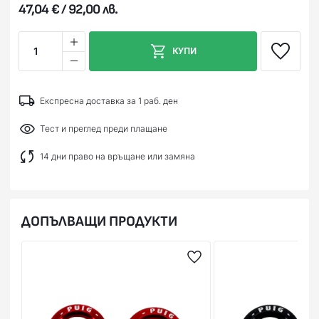
47,04 € / 92,00 лв.
1
КУПИ
Експресна доставка за 1 раб. ден
Тест и преглед преди плащане
14 дни право на връщане или замяна
ДОПЪЛВАЩИ ПРОДУКТИ