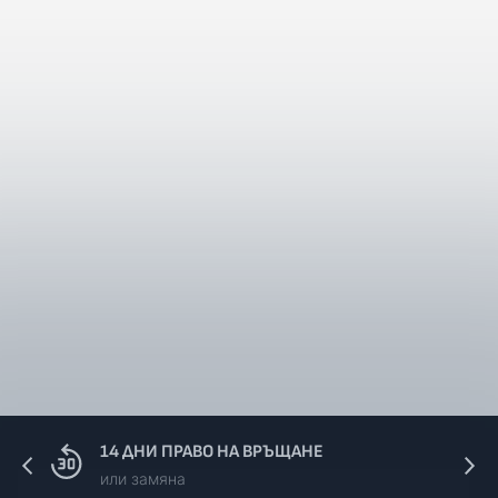
14 ДНИ ПРАВО НА ВРЪЩАНЕ
или замяна