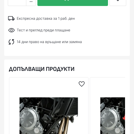
Експресна доставка за 1 раб. ден
Тест и преглед преди плащане
14 дни право на връщане или замяна
ДОПЪЛВАЩИ ПРОДУКТИ