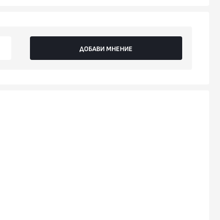
ДОБАВИ МНЕНИЕ