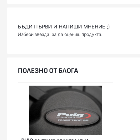
БЪДИ ПЪРВИ И НАПИШИ МНЕНИЕ ;)
Избери звезда, за да оцениш продукта.
ПОЛЕЗНО ОТ БЛОГА