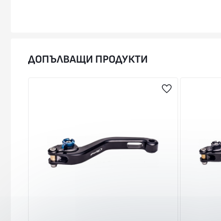
ДОПЪЛВАЩИ ПРОДУКТИ