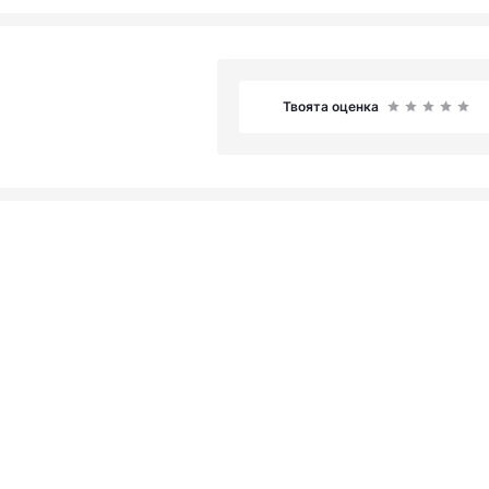
Твоята оценка