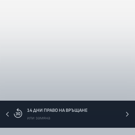
14 ДНИ ПРАВО НА ВРЪЩАНЕ
или замяна