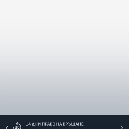
14 ДНИ ПРАВО НА ВРЪЩАНЕ