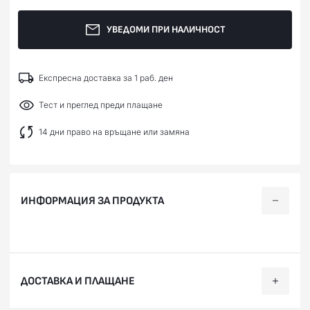
УВЕДОМИ ПРИ НАЛИЧНОСТ
Експресна доставка за 1 раб. ден
Тест и преглед преди плащане
14 дни право на връщане или замяна
ИНФОРМАЦИЯ ЗА ПРОДУКТА
ДОСТАВКА И ПЛАЩАНЕ