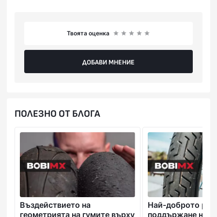
Твоята оценка
ДОБАВИ МНЕНИЕ
ПОЛЕЗНО ОТ БЛОГА
Въздействието на
Най-доброто рък
геометрията на гумите върху
поддържане на в