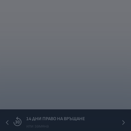
14 ДНИ ПРАВО НА ВРЪЩАНЕ
или замяна