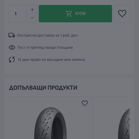
1
КУПИ
Експресна доставка за 1 раб. ден
Тест и преглед преди плащане
14 дни право на връщане или замяна
ДОПЪЛВАЩИ ПРОДУКТИ