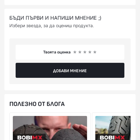
БЪДИ ПЪРВИ И НАПИШИ МНЕНИЕ ;)
Избери звезда, за да оцениш продукта.
Твоята оценка
ДОБАВИ МНЕНИЕ
ПОЛЕЗНО ОТ БЛОГА