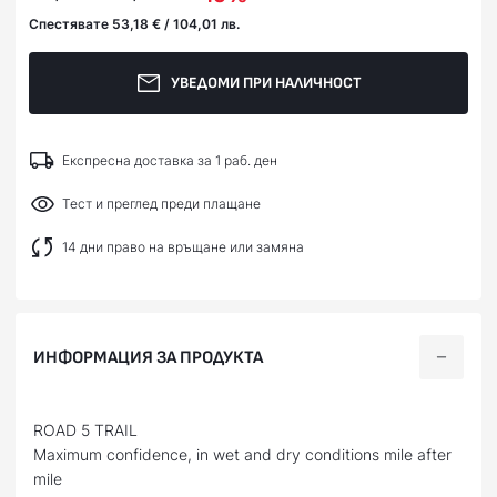
Спестявате 53,18 € / 104,01 лв.
УВЕДОМИ ПРИ НАЛИЧНОСТ
Експресна доставка за 1 раб. ден
Тест и преглед преди плащане
14 дни право на връщане или замяна
ИНФОРМАЦИЯ ЗА ПРОДУКТА
ROAD 5 TRAIL
Maximum confidence, in wet and dry conditions mile after
mile