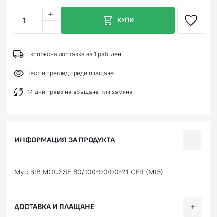
1
КУПИ
Експресна доставка за 1 раб. ден
Тест и преглед преди плащане
14 дни право на връщане или замяна
ИНФОРМАЦИЯ ЗА ПРОДУКТА
Мус BIB MOUSSE 80/100-90/90-21 CER (M15)
ДОСТАВКА И ПЛАЩАНЕ