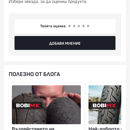
Избери звезда, за да оцениш продукта.
Твоята оценка
ДОБАВИ МНЕНИЕ
ПОЛЕЗНО ОТ БЛОГА
Въздействието на
Най-доброто рък