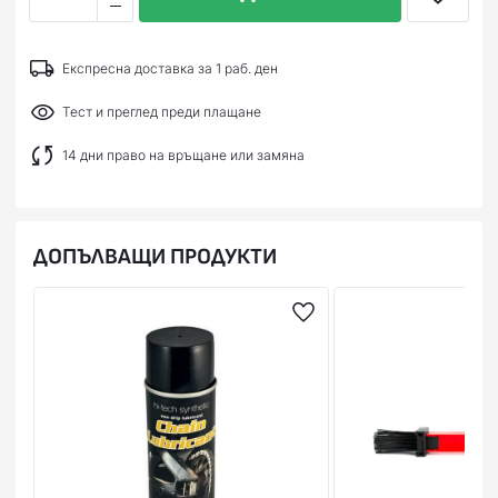
Експресна доставка за 1 раб. ден
Тест и преглед преди плащане
14 дни право на връщане или замяна
ДОПЪЛВАЩИ ПРОДУКТИ