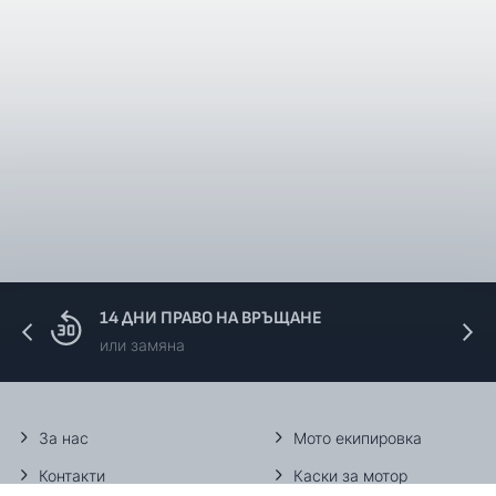
14 ДНИ ПРАВО НА ВРЪЩАНЕ
или замяна
За нас
Мото екипировка
Контакти
Каски за мотор