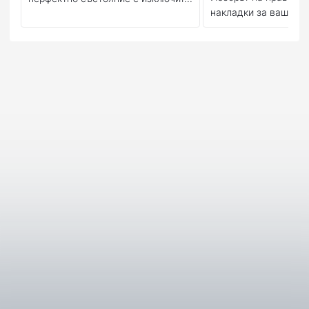
накладки за вашия м