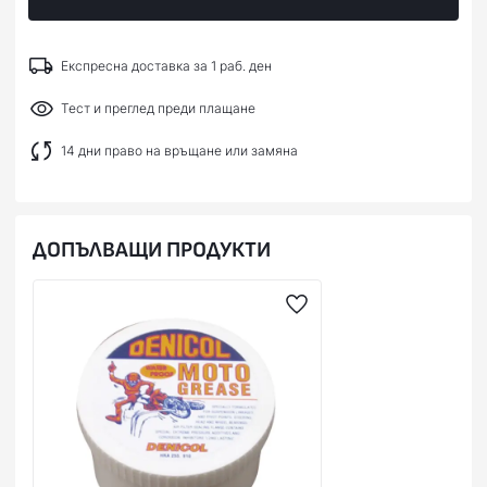
Експресна доставка за 1 раб. ден
Тест и преглед преди плащане
14 дни право на връщане или замяна
ДОПЪЛВАЩИ ПРОДУКТИ